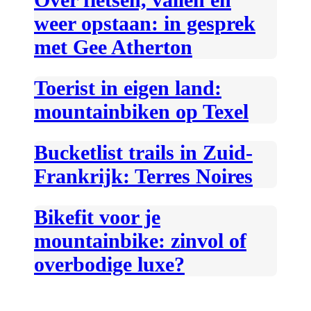
weer opstaan: in gesprek
met Gee Atherton
Toerist in eigen land:
mountainbiken op Texel
Bucketlist trails in Zuid-
Frankrijk: Terres Noires
Bikefit voor je
mountainbike: zinvol of
overbodige luxe?