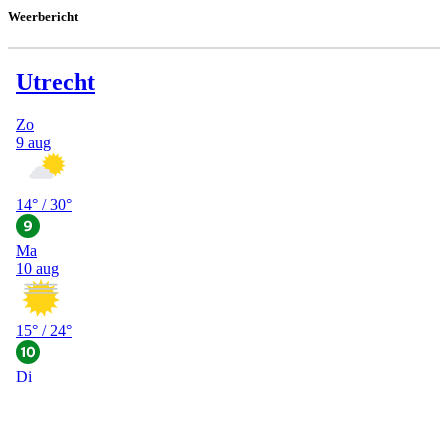
Weerbericht