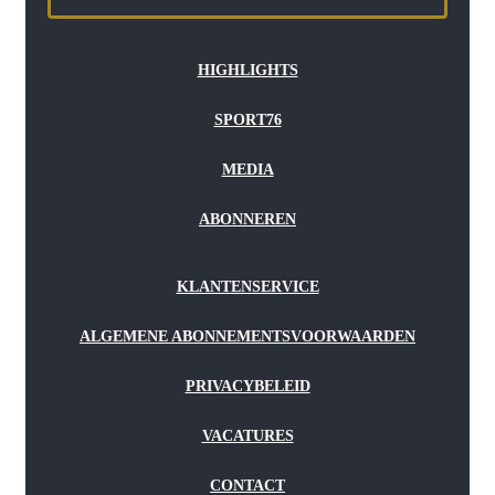
HIGHLIGHTS
SPORT76
MEDIA
ABONNEREN
KLANTENSERVICE
ALGEMENE ABONNEMENTSVOORWAARDEN
PRIVACYBELEID
VACATURES
CONTACT