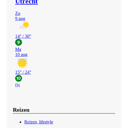
Reizen
Reizen, lifestyle