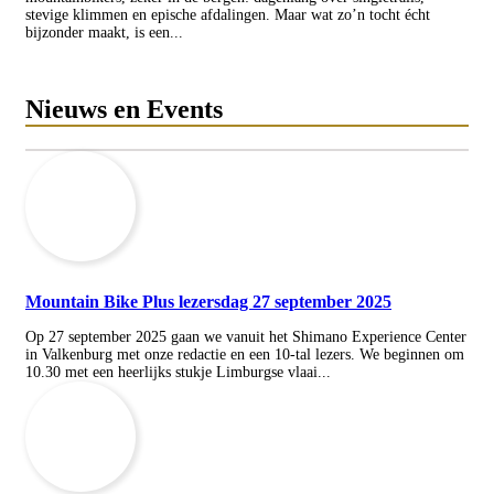
stevige klimmen en epische afdalingen. Maar wat zo’n tocht écht
bijzonder maakt, is een...
Nieuws en Events
Mountain Bike Plus lezersdag 27 september 2025
Op 27 september 2025 gaan we vanuit het Shimano Experience Center
in Valkenburg met onze redactie en een 10-tal lezers. We beginnen om
10.30 met een heerlijks stukje Limburgse vlaai...