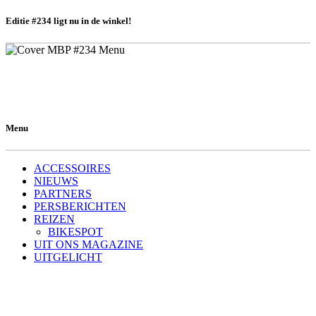
Editie #234 ligt nu in de winkel!
Menu
ACCESSOIRES
NIEUWS
PARTNERS
PERSBERICHTEN
REIZEN
BIKESPOT
UIT ONS MAGAZINE
UITGELICHT