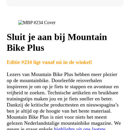
Sluit je aan bij Mountain
Bike Plus
Editie #234 ligt vanaf nú in de winkel!
Lezers van Mountain Bike Plus hebben meer plezier
op de mountainbike. Doorleefde reisverhalen
inspireren je om op je fiets te stappen en avontuur en
vrijheid te zoeken. Technische artikelen en bruikbare
trainingstips maken jou en je fiets sneller en beter.
Dankzij de kritische producttesten en nieuwspagina’s
ben je altijd op de hoogte van het beste materiaal.
Mountain Bike Plus is niet voor niets het meest
gelezen Nederlandstalige mountainbike magazine. We
geven je graag enkele
highlights uit ons laatste