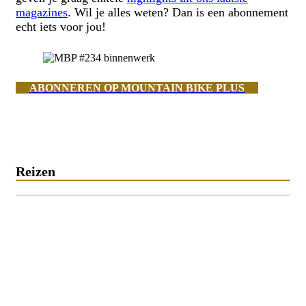
magazines
. Wil je alles weten? Dan is een abonnement
echt iets voor jou!
ABONNEREN OP MOUNTAIN BIKE PLUS
Reizen